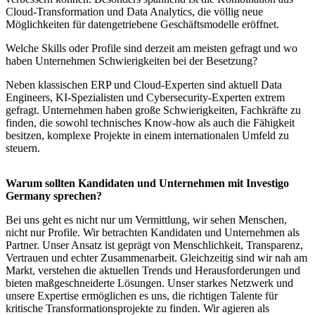
Cloud-Transformation und Data Analytics, die völlig neue
Möglichkeiten für datengetriebene Geschäftsmodelle eröffnet.
Welche Skills oder Profile sind derzeit am meisten gefragt und wo
haben Unternehmen Schwierigkeiten bei der Besetzung?
Neben klassischen ERP und Cloud-Experten sind aktuell Data
Engineers, KI-Spezialisten und Cybersecurity-Experten extrem
gefragt. Unternehmen haben große Schwierigkeiten, Fachkräfte zu
finden, die sowohl technisches Know-how als auch die Fähigkeit
besitzen, komplexe Projekte in einem internationalen Umfeld zu
steuern.
Warum sollten Kandidaten und Unternehmen mit Investigo
Germany sprechen?
Bei uns geht es nicht nur um Vermittlung, wir sehen Menschen,
nicht nur Profile. Wir betrachten Kandidaten und Unternehmen als
Partner. Unser Ansatz ist geprägt von Menschlichkeit, Transparenz,
Vertrauen und echter Zusammenarbeit. Gleichzeitig sind wir nah am
Markt, verstehen die aktuellen Trends und Herausforderungen und
bieten maßgeschneiderte Lösungen. Unser starkes Netzwerk und
unsere Expertise ermöglichen es uns, die richtigen Talente für
kritische Transformationsprojekte zu finden. Wir agieren als