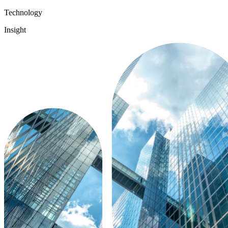
Technology
Insight