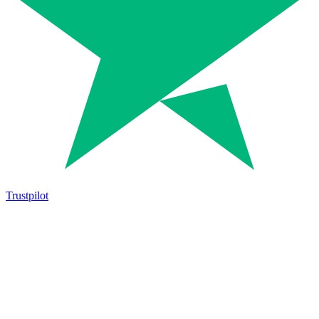
Trustpilot