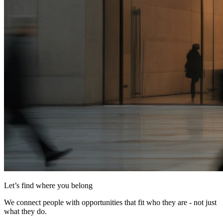
Let’s find where you belong
We connect people with opportunities that fit who they are - not just
what they do.