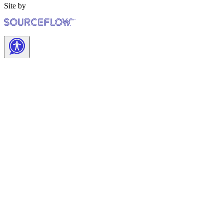
Site by