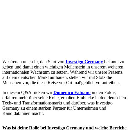
Wir freuen uns sehr, den Start von
Investigo Germany
bekannt zu
geben und damit einen wichtigen Meilenstein in unserem weiteren
internationalen Wachstum zu setzen. Während wir unsere Präsenz
auf dem deutschen Markt aufbauen, stellen wir mit Stolz die
Menschen vor, die diese Reise vor Ort maßgeblich vorantreiben.
In diesem Q&A rücken wir
Domenico Fabiano
in den Fokus,
erfahren mehr über seine Rolle, erhalten Einblicke in den deutschen
Tech- und Transformationsmarkt und darüber, was Investigo
Germany zu einem starken Partner für Unternehmen und
Kandidat:innen macht.
Was ist deine Rolle bei Investigo Germany und welche Bereiche