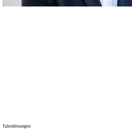
Talentlösungen