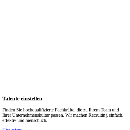
Talente einstellen
Finden Sie hochqualifizierte Fachkräfte, die zu Ihrem Team und
Ihrer Unternehmenskultur passen. Wir machen Recruiting einfach,
effektiv und menschlich.