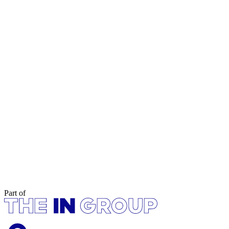
Part of