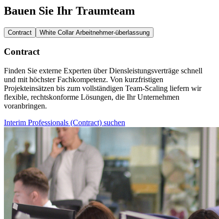
Bauen Sie Ihr Traumteam
Contract
White Collar Arbeitnehmer-überlassung
Contract
Finden Sie externe Experten über Diensleistungsverträge schnell
und mit höchster Fachkompetenz. Von kurzfristigen
Projekteinsätzen bis zum vollständigen Team-Scaling liefern wir
flexible, rechtskonforme Lösungen, die Ihr Unternehmen
voranbringen.
Interim Professionals (Contract) suchen