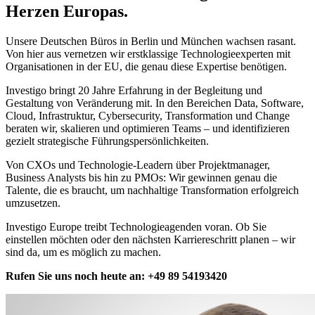
Herzen Europas.
Unsere Deutschen Büros in Berlin und München wachsen rasant.
Von hier aus vernetzen wir erstklassige Technologieexperten mit
Organisationen in der EU, die genau diese Expertise benötigen.
Investigo bringt 20 Jahre Erfahrung in der Begleitung und
Gestaltung von Veränderung mit. In den Bereichen Data, Software,
Cloud, Infrastruktur, Cybersecurity, Transformation und Change
beraten wir, skalieren und optimieren Teams – und identifizieren
gezielt strategische Führungspersönlichkeiten.
Von CXOs und Technologie-Leadern über Projektmanager,
Business Analysts bis hin zu PMOs: Wir gewinnen genau die
Talente, die es braucht, um nachhaltige Transformation erfolgreich
umzusetzen.
Investigo Europe treibt Technologieagenden voran. Ob Sie
einstellen möchten oder den nächsten Karriereschritt planen – wir
sind da, um es möglich zu machen.
Rufen Sie uns noch heute an: +49 89 54193420