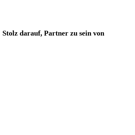
Stolz darauf, Partner zu sein von