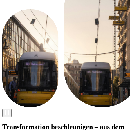
Transformation beschleunigen – aus dem