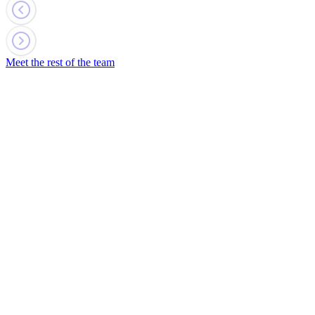
Meet the rest of the team