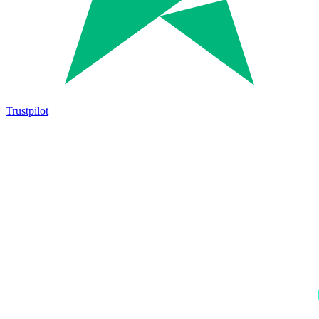
Trustpilot