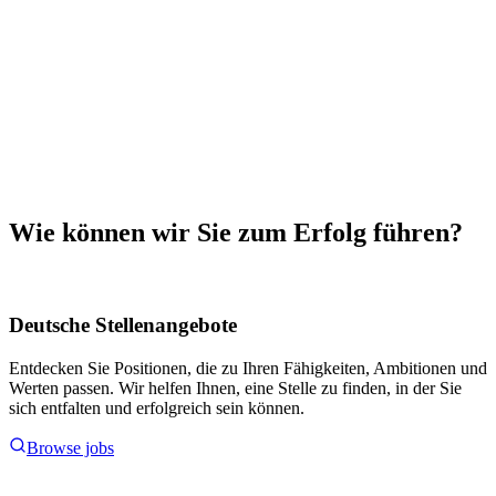
Wie können wir Sie zum Erfolg führen?
Deutsche Stellenangebote
Entdecken Sie Positionen, die zu Ihren Fähigkeiten, Ambitionen und
Werten passen. Wir helfen Ihnen, eine Stelle zu finden, in der Sie
sich entfalten und erfolgreich sein können.
Browse jobs